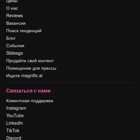
Цены
О нас
Reviews
Вакансии
Поиск тенденций
Блог
События
Slidesgo
Продайте свой контент
Помещение для прессы
Ищете magnific.ai
Связаться с нами
Клиентская поддержка
Instagram
YouTube
LinkedIn
TikTok
Discord