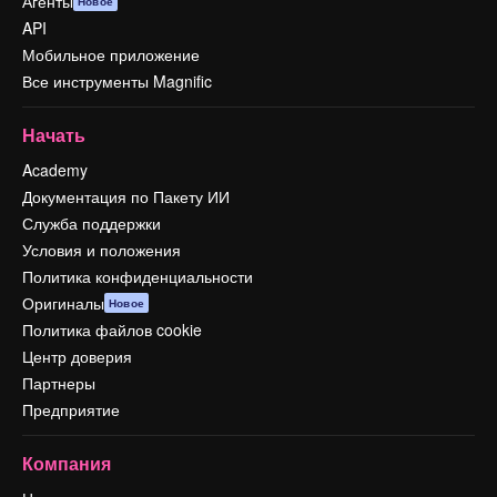
Агенты
Новое
API
Мобильное приложение
Все инструменты Magnific
Начать
Academy
Документация по Пакету ИИ
Служба поддержки
Условия и положения
Политика конфиденциальности
Оригиналы
Новое
Политика файлов cookie
Центр доверия
Партнеры
Предприятие
Компания