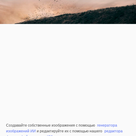
Создавайте собственные изображения с помощью
генератора
изображений ИИ
и редактируйте их с помощью нашего
редактора