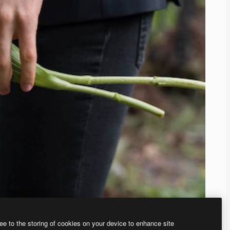
ee to the storing of cookies on your device to enhance site