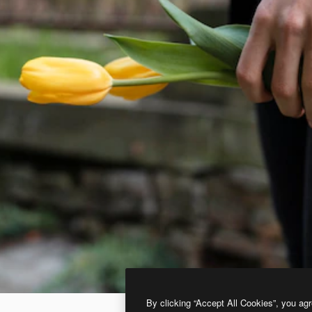
By clicking “Accept All Cookies”, you agr