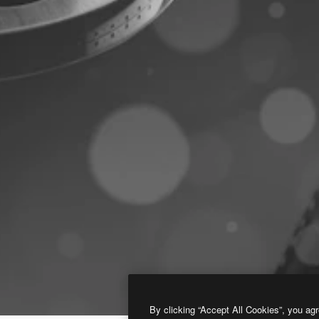
By clicking “Accept All Cookies”, you agr