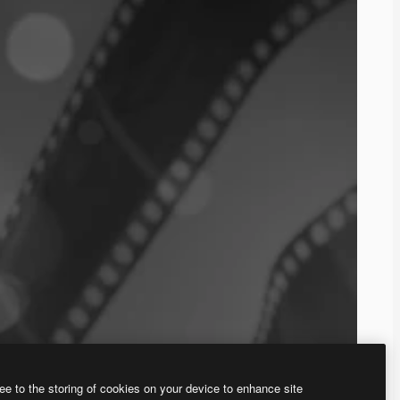
ee to the storing of cookies on your device to enhance site