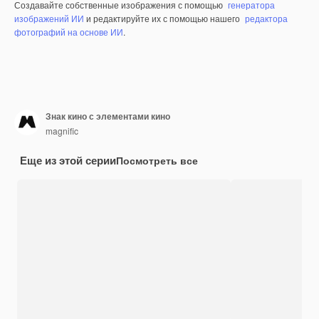
Создавайте собственные изображения с помощью
генератора
изображений ИИ
и редактируйте их с помощью нашего
редактора
фотографий на основе ИИ
.
Знак кино с элементами кино
magnific
Еще из этой серии
Посмотреть все