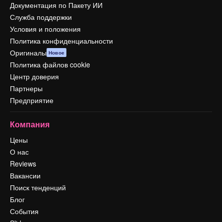
Документация по Пакету ИИ
Служба поддержки
Условия и положения
Политика конфиденциальности
Оригиналы
Новое
Политика файлов cookie
Центр доверия
Партнеры
Предприятие
Компания
Цены
О нас
Reviews
Вакансии
Поиск тенденций
Блог
События