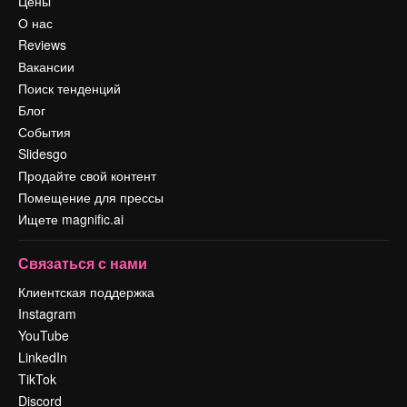
Цены
О нас
Reviews
Вакансии
Поиск тенденций
Блог
События
Slidesgo
Продайте свой контент
Помещение для прессы
Ищете magnific.ai
Связаться с нами
Клиентская поддержка
Instagram
YouTube
LinkedIn
TikTok
Discord