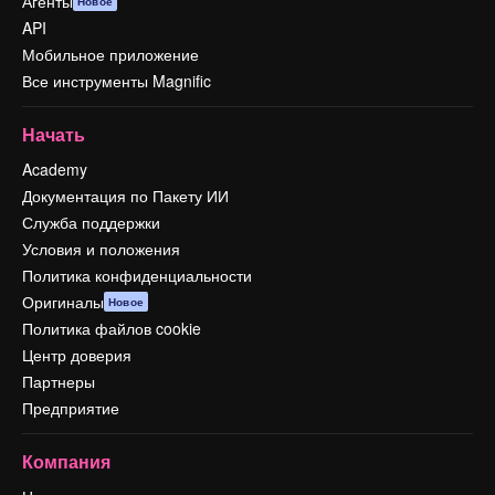
Агенты
Новое
API
Мобильное приложение
Все инструменты Magnific
Начать
Academy
Документация по Пакету ИИ
Служба поддержки
Условия и положения
Политика конфиденциальности
Оригиналы
Новое
Политика файлов cookie
Центр доверия
Партнеры
Предприятие
Компания