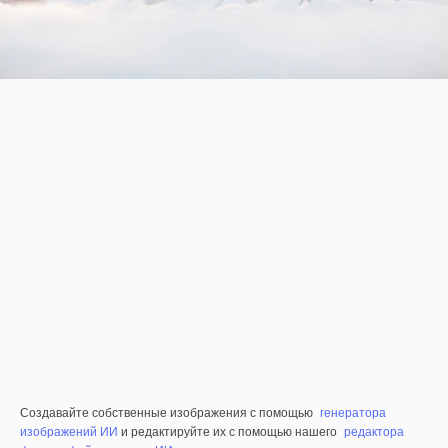
Создавайте собственные изображения с помощью
генератора
изображений ИИ
и редактируйте их с помощью нашего
редактора