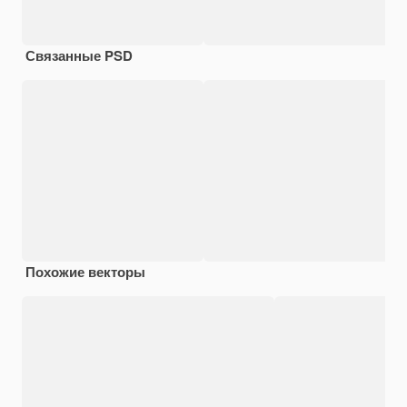
Связанные PSD
Похожие векторы