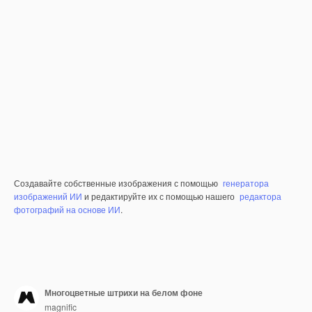
Создавайте собственные изображения с помощью
генератора
изображений ИИ
и редактируйте их с помощью нашего
редактора
фотографий на основе ИИ
.
Многоцветные штрихи на белом фоне
magnific