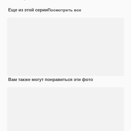
Еще из этой серии
Посмотреть все
Вам также могут понравиться эти фото