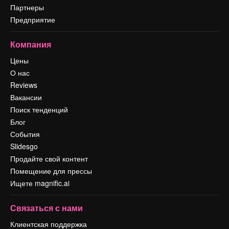
Партнеры
Предприятие
Компания
Цены
О нас
Reviews
Вакансии
Поиск тенденций
Блог
События
Slidesgo
Продайте свой контент
Помещение для прессы
Ищете magnific.ai
Связаться с нами
Клиентская поддержка