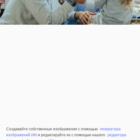
Создавайте собственные изображения с помощью
генератора
изображений ИИ
и редактируйте их с помощью нашего
редактора