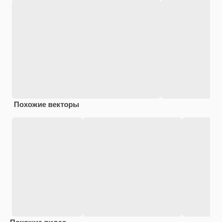
Похожие векторы
Похожие видео