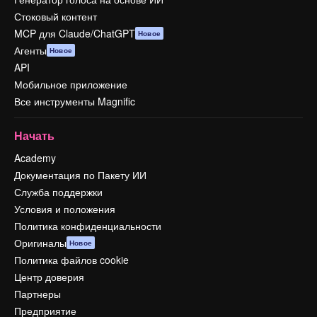
Стоковый контент
MCP для Claude/ChatGPT
Новое
Агенты
Новое
API
Мобильное приложение
Все инструменты Magnific
Начать
Academy
Документация по Пакету ИИ
Служба поддержки
Условия и положения
Политика конфиденциальности
Оригиналы
Новое
Политика файлов cookie
Центр доверия
Партнеры
Предприятие