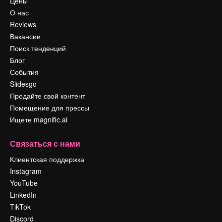
Цены
О нас
Reviews
Вакансии
Поиск тенденций
Блог
События
Slidesgo
Продайте свой контент
Помещение для прессы
Ищете magnific.ai
Связаться с нами
Клиентская поддержка
Instagram
YouTube
LinkedIn
TikTok
Discord