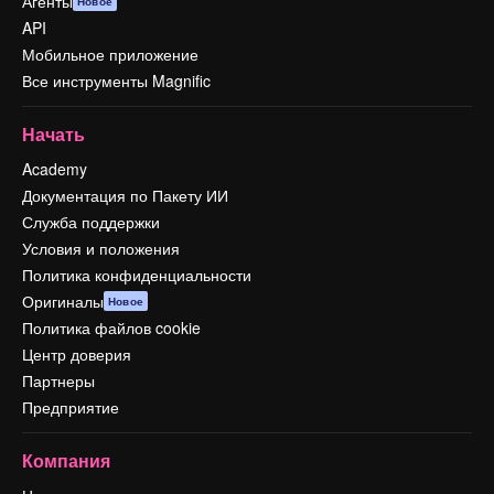
Агенты
Новое
API
Мобильное приложение
Все инструменты Magnific
Начать
Academy
Документация по Пакету ИИ
Служба поддержки
Условия и положения
Политика конфиденциальности
Оригиналы
Новое
Политика файлов cookie
Центр доверия
Партнеры
Предприятие
Компания