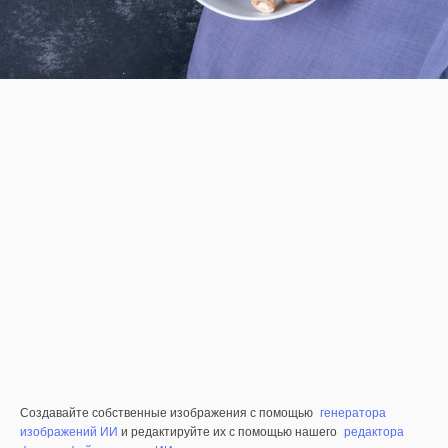
Создавайте собственные изображения с помощью
генератора
изображений ИИ
и редактируйте их с помощью нашего
редактора