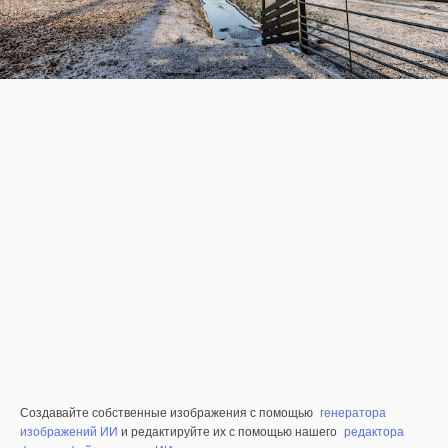
Создавайте собственные изображения с помощью
генератора
изображений ИИ
и редактируйте их с помощью нашего
редактора