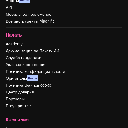
Агенты
Новое
API
Мобильное приложение
Все инструменты Magnific
Начать
Academy
Документация по Пакету ИИ
Служба поддержки
Условия и положения
Политика конфиденциальности
Оригиналы
Новое
Политика файлов cookie
Центр доверия
Партнеры
Предприятие
Компания