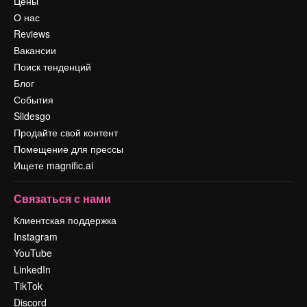
Цены
О нас
Reviews
Вакансии
Поиск тенденций
Блог
События
Slidesgo
Продайте свой контент
Помещение для прессы
Ищете magnific.ai
Связаться с нами
Клиентская поддержка
Instagram
YouTube
LinkedIn
TikTok
Discord