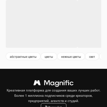
абстрактные цветы
цветы
нежные цветы
свет
не
Креативная платформа для создания ваших лучших работ.
Более 1 миллиона подписчиков среди креаторов,
предприятий, агентств и студий.