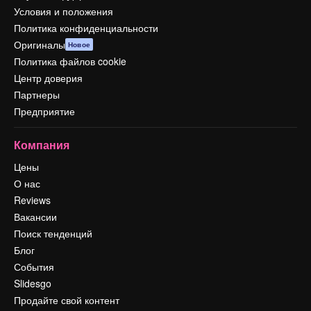
Условия и положения
Политика конфиденциальности
Оригиналы
Новое
Политика файлов cookie
Центр доверия
Партнеры
Предприятие
Компания
Цены
О нас
Reviews
Вакансии
Поиск тенденций
Блог
События
Slidesgo
Продайте свой контент