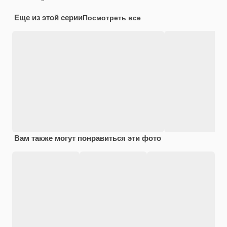
Еще из этой серии
Посмотреть все
Вам также могут понравиться эти фото