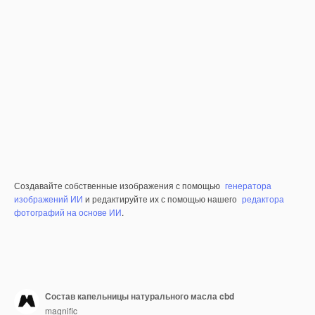
Создавайте собственные изображения с помощью
генератора
изображений ИИ
и редактируйте их с помощью нашего
редактора
фотографий на основе ИИ
.
Состав капельницы натурального масла cbd
magnific