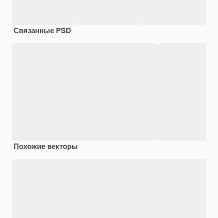
Связанные PSD
Похожие векторы