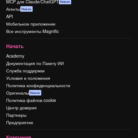
MCP для Claude/ChatGPT
Новое
Агенты
Новое
API
Мобильное приложение
Все инструменты Magnific
Начать
Academy
Документация по Пакету ИИ
Служба поддержки
Условия и положения
Политика конфиденциальности
Оригиналы
Новое
Политика файлов cookie
Центр доверия
Партнеры
Предприятие
Компания