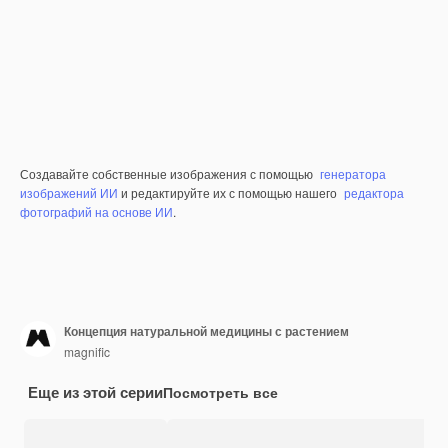
Создавайте собственные изображения с помощью
генератора
изображений ИИ
и редактируйте их с помощью нашего
редактора
фотографий на основе ИИ
.
Концепция натуральной медицины с растением
magnific
Еще из этой серии
Посмотреть все