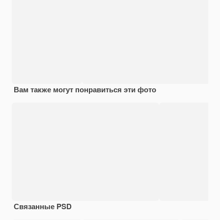
Вам также могут понравиться эти фото
Связанные PSD