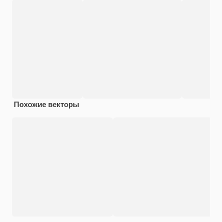
Похожие векторы