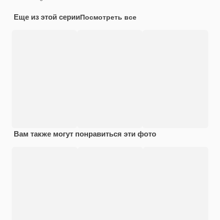
Еще из этой серии
Посмотреть все
Вам также могут понравиться эти фото