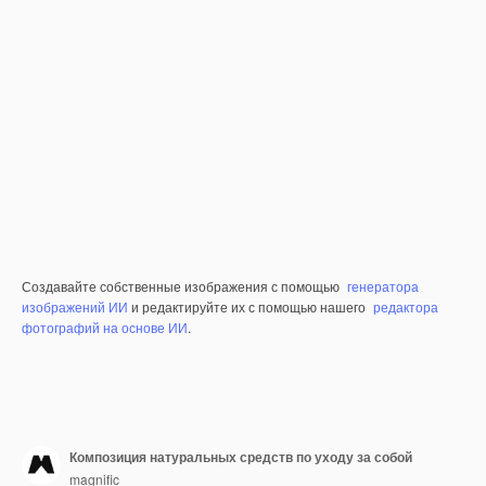
Создавайте собственные изображения с помощью
генератора
изображений ИИ
и редактируйте их с помощью нашего
редактора
фотографий на основе ИИ
.
Композиция натуральных средств по уходу за собой
magnific