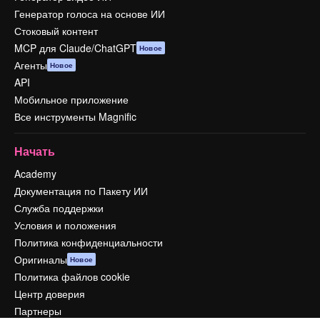
Генератор голоса на основе ИИ
Стоковый контент
MCP для Claude/ChatGPT
Новое
Агенты
Новое
API
Мобильное приложение
Все инструменты Magnific
Начать
Academy
Документация по Пакету ИИ
Служба поддержки
Условия и положения
Политика конфиденциальности
Оригиналы
Новое
Политика файлов cookie
Центр доверия
Партнеры