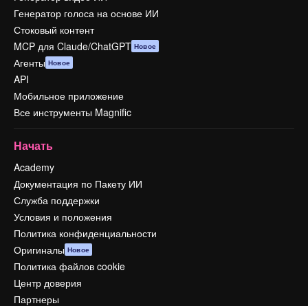
Генератор голоса на основе ИИ
Стоковый контент
MCP для Claude/ChatGPT
Новое
Агенты
Новое
API
Мобильное приложение
Все инструменты Magnific
Начать
Academy
Документация по Пакету ИИ
Служба поддержки
Условия и положения
Политика конфиденциальности
Оригиналы
Новое
Политика файлов cookie
Центр доверия
Партнеры