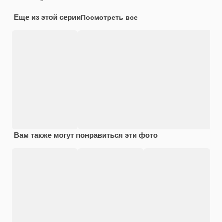
Еще из этой серии
Посмотреть все
Вам также могут понравиться эти фото