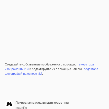
Создавайте собственные изображения с помощью
генератора
изображений ИИ
и редактируйте их с помощью нашего
редактора
фотографий на основе ИИ
.
Природная масла ши для косметики
magnific