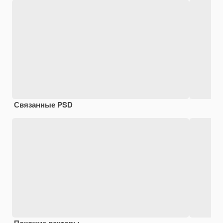
Связанные PSD
Похожие векторы