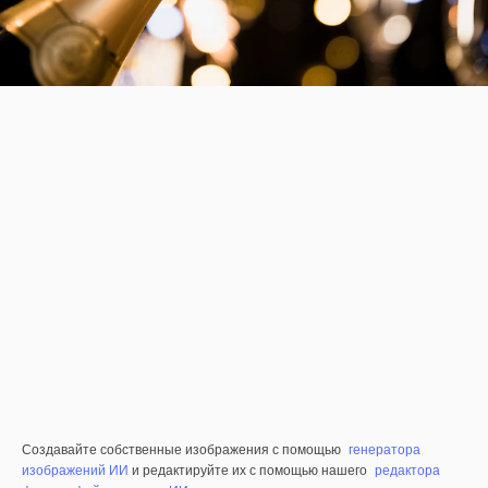
Создавайте собственные изображения с помощью
генератора
изображений ИИ
и редактируйте их с помощью нашего
редактора