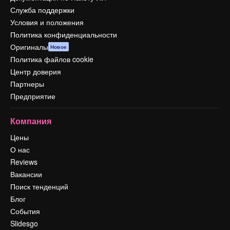
Служба поддержки
Условия и положения
Политика конфиденциальности
Оригиналы
Новое
Политика файлов cookie
Центр доверия
Партнеры
Предприятие
Компания
Цены
О нас
Reviews
Вакансии
Поиск тенденций
Блог
События
Slidesgo