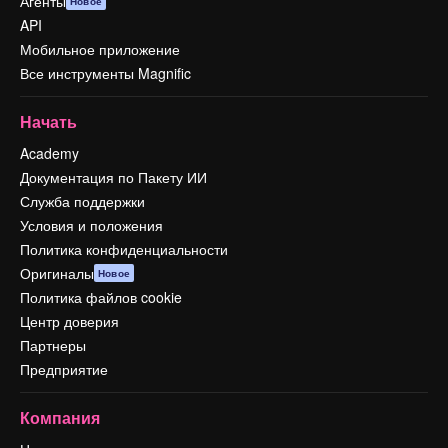
Агенты
Новое
API
Мобильное приложение
Все инструменты Magnific
Начать
Academy
Документация по Пакету ИИ
Служба поддержки
Условия и положения
Политика конфиденциальности
Оригиналы
Новое
Политика файлов cookie
Центр доверия
Партнеры
Предприятие
Компания