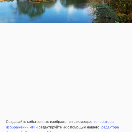
Создавайте собственные изображения с помощью
генератора
изображений ИИ
и редактируйте их с помощью нашего
редактора