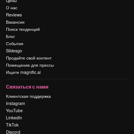
Цены
О нас
Reviews
Вакансии
Поиск тенденций
Блог
События
Slidesgo
Продайте свой контент
Помещение для прессы
Ищете magnific.ai
Связаться с нами
Клиентская поддержка
Instagram
YouTube
LinkedIn
TikTok
Discord