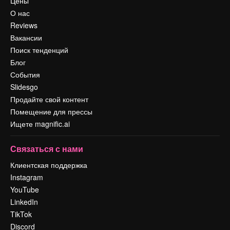
Цены
О нас
Reviews
Вакансии
Поиск тенденций
Блог
События
Slidesgo
Продайте свой контент
Помещение для прессы
Ищете magnific.ai
Связаться с нами
Клиентская поддержка
Instagram
YouTube
LinkedIn
TikTok
Discord