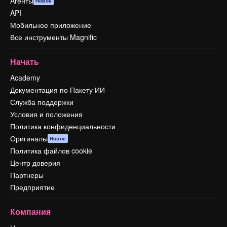
Агенты
Новое
API
Мобильное приложение
Все инструменты Magnific
Начать
Academy
Документация по Пакету ИИ
Служба поддержки
Условия и положения
Политика конфиденциальности
Оригиналы
Новое
Политика файлов cookie
Центр доверия
Партнеры
Предприятие
Компания