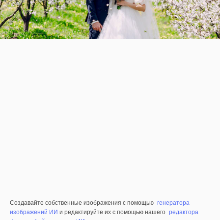
Создавайте собственные изображения с помощью
генератора
изображений ИИ
и редактируйте их с помощью нашего
редактора