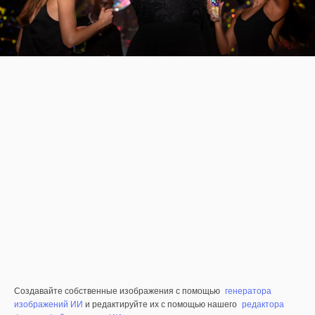
Создавайте собственные изображения с помощью
генератора
изображений ИИ
и редактируйте их с помощью нашего
редактора