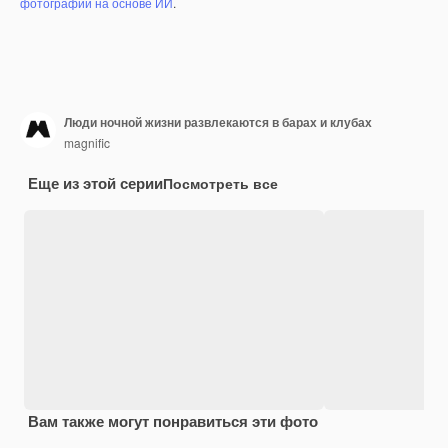
фотографий на основе ИИ
.
Люди ночной жизни развлекаются в барах и клубах
magnific
Еще из этой серии
Посмотреть все
Вам также могут понравиться эти фото