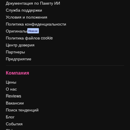
Документация по Пакету ИИ
Служба поддержки
Условия и положения
Политика конфиденциальности
Оригиналы
Новое
Политика файлов cookie
Центр доверия
Партнеры
Предприятие
Компания
Цены
О нас
Reviews
Вакансии
Поиск тенденций
Блог
События