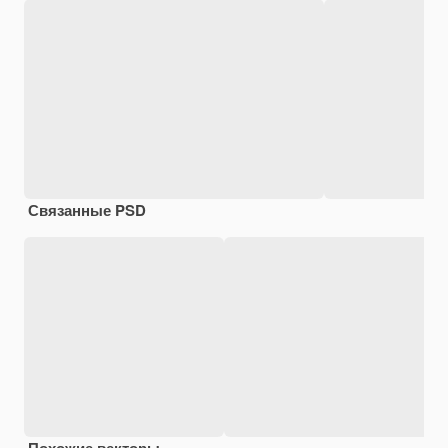
Связанные PSD
Похожие векторы