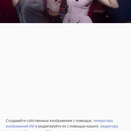
Создавайте собственные изображения с помощью
генератора
изображений ИИ
и редактируйте их с помощью нашего
редактора