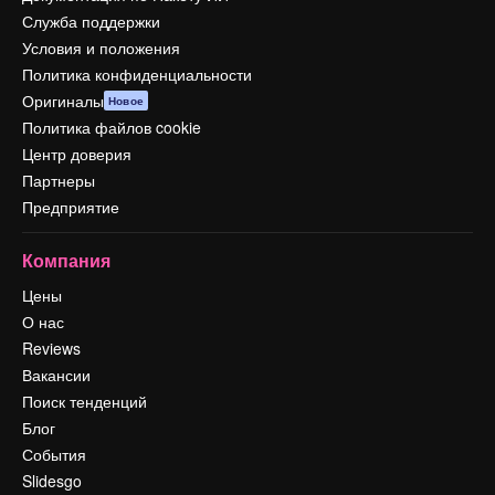
Служба поддержки
Условия и положения
Политика конфиденциальности
Оригиналы
Новое
Политика файлов cookie
Центр доверия
Партнеры
Предприятие
Компания
Цены
О нас
Reviews
Вакансии
Поиск тенденций
Блог
События
Slidesgo