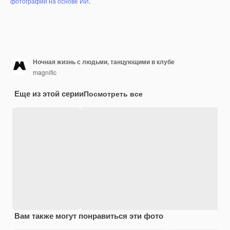
фотографий на основе ИИ
.
Ночная жизнь с людьми, танцующими в клубе
magnific
Еще из этой серии
Посмотреть все
Вам также могут понравиться эти фото