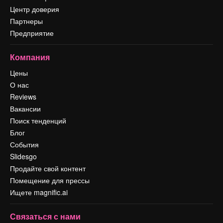
Центр доверия
Партнеры
Предприятие
Компания
Цены
О нас
Reviews
Вакансии
Поиск тенденций
Блог
События
Slidesgo
Продайте свой контент
Помещение для прессы
Ищете magnific.ai
Связаться с нами