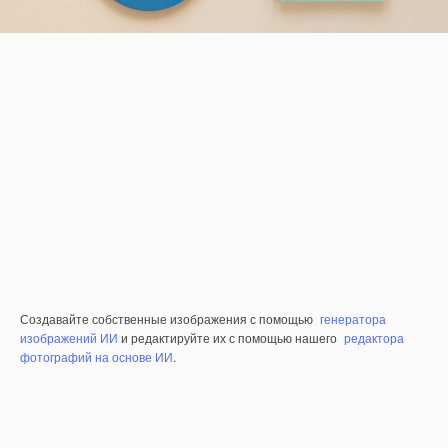
Создавайте собственные изображения с помощью
генератора
изображений ИИ
и редактируйте их с помощью нашего
редактора
фотографий на основе ИИ
.