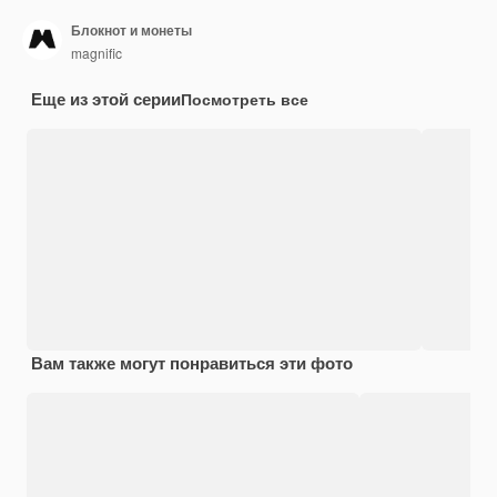
Блокнот и монеты
magnific
Еще из этой серии
Посмотреть все
Вам также могут понравиться эти фото