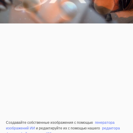
Создавайте собственные изображения с помощью
генератора
изображений ИИ
и редактируйте их с помощью нашего
редактора