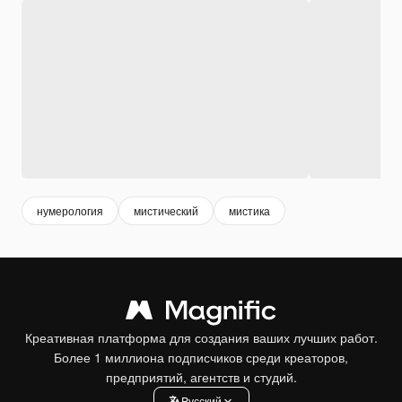
нумерология
мистический
мистика
Креативная платформа для создания ваших лучших работ.
Более 1 миллиона подписчиков среди креаторов,
предприятий, агентств и студий.
Pусский