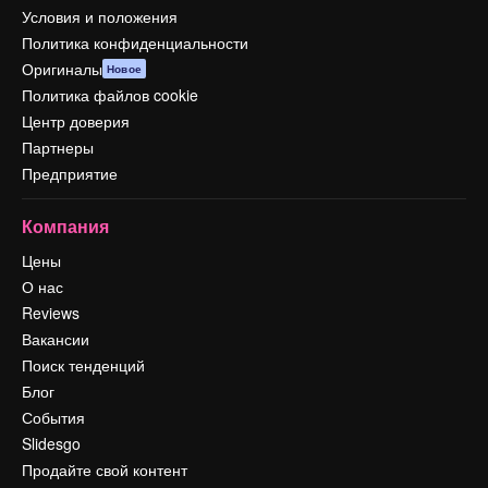
Условия и положения
Политика конфиденциальности
Оригиналы
Новое
Политика файлов cookie
Центр доверия
Партнеры
Предприятие
Компания
Цены
О нас
Reviews
Вакансии
Поиск тенденций
Блог
События
Slidesgo
Продайте свой контент