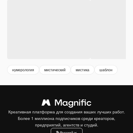
нумерология
мистический
мистика
шаблон
Креативная платформа для создания ваших лучших работ.
Более 1 миллиона подписчиков среди креаторов,
предприятий, агентств и студий.
Pусский