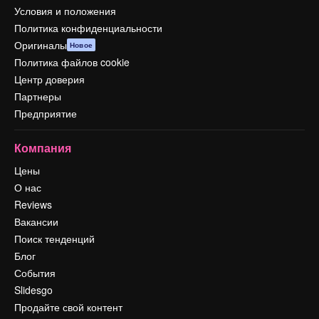
Условия и положения
Политика конфиденциальности
Оригиналы
Новое
Политика файлов cookie
Центр доверия
Партнеры
Предприятие
Компания
Цены
О нас
Reviews
Вакансии
Поиск тенденций
Блог
События
Slidesgo
Продайте свой контент