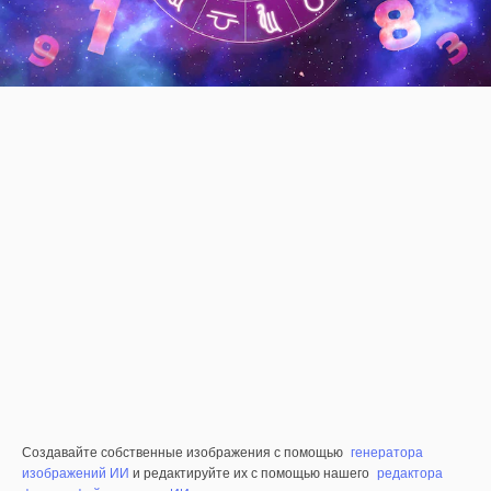
Создавайте собственные изображения с помощью
генератора
изображений ИИ
и редактируйте их с помощью нашего
редактора