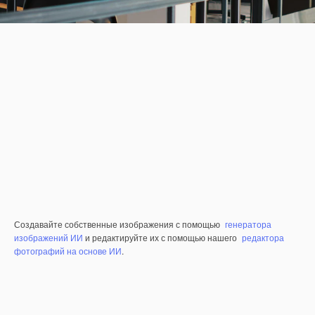
Создавайте собственные изображения с помощью
генератора
изображений ИИ
и редактируйте их с помощью нашего
редактора
фотографий на основе ИИ
.