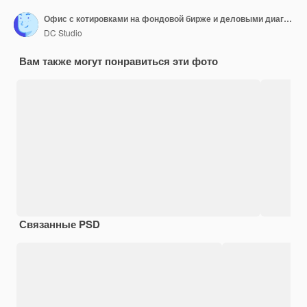
Офис с котировками на фондовой бирже и деловыми диаграммами, отображаемыми в фоновом режиме
DC Studio
Вам также могут понравиться эти фото
Связанные PSD