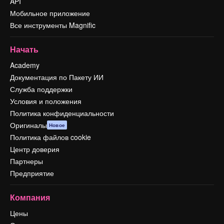
API
Мобильное приложение
Все инструменты Magnific
Начать
Academy
Документация по Пакету ИИ
Служба поддержки
Условия и положения
Политика конфиденциальности
Оригиналы
Новое
Политика файлов cookie
Центр доверия
Партнеры
Предприятие
Компания
Цены