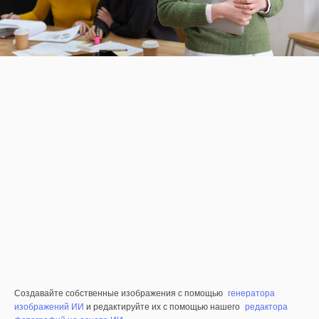
Создавайте собственные изображения с помощью
генератора
изображений ИИ
и редактируйте их с помощью нашего
редактора