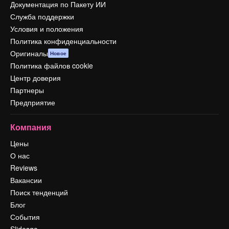
Документация по Пакету ИИ
Служба поддержки
Условия и положения
Политика конфиденциальности
Оригиналы
Новое
Политика файлов cookie
Центр доверия
Партнеры
Предприятие
Компания
Цены
О нас
Reviews
Вакансии
Поиск тенденций
Блог
События
Slidesgo