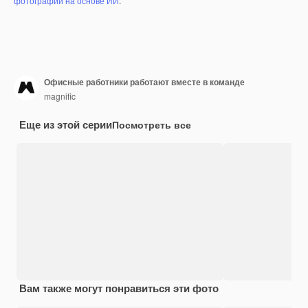
фотографий на основе ИИ
.
Офисные работники работают вместе в команде
magnific
Еще из этой серии
Посмотреть все
Вам также могут понравиться эти фото