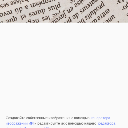
Создавайте собственные изображения с помощью
генератора
изображений ИИ
и редактируйте их с помощью нашего
редактора