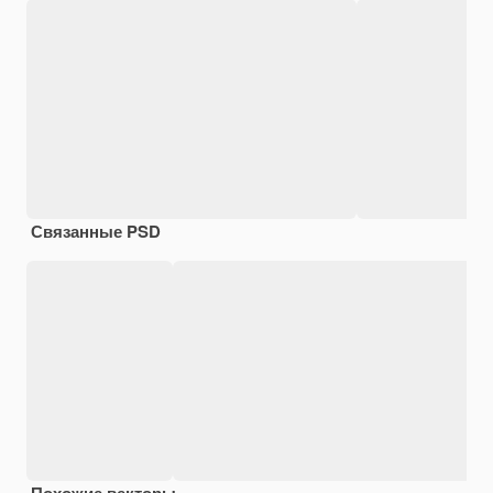
Связанные PSD
Похожие векторы