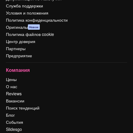
Служба поддержки
Условия и положения
Политика конфиденциальности
Оригиналы
Новое
Политика файлов cookie
Центр доверия
Партнеры
Предприятие
Компания
Цены
О нас
Reviews
Вакансии
Поиск тенденций
Блог
События
Slidesgo