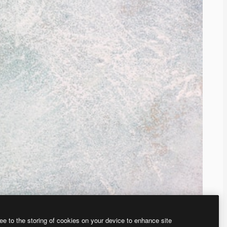
ee to the storing of cookies on your device to enhance site