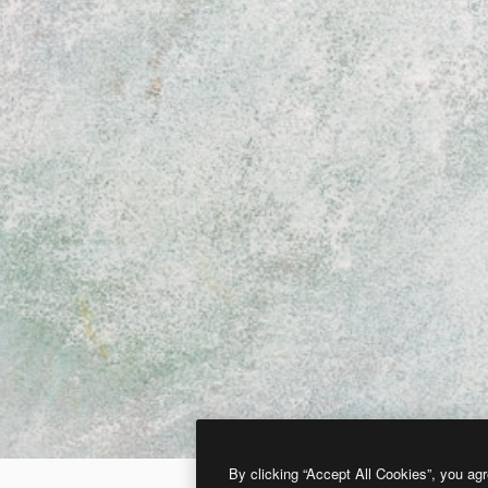
By clicking “Accept All Cookies”, you agr