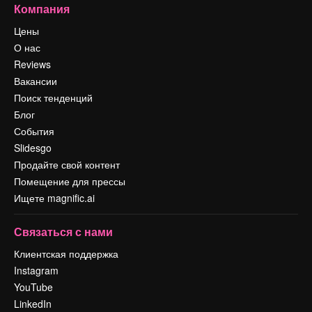
Компания
Цены
О нас
Reviews
Вакансии
Поиск тенденций
Блог
События
Slidesgo
Продайте свой контент
Помещение для прессы
Ищете magnific.ai
Связаться с нами
Клиентская поддержка
Instagram
YouTube
LinkedIn