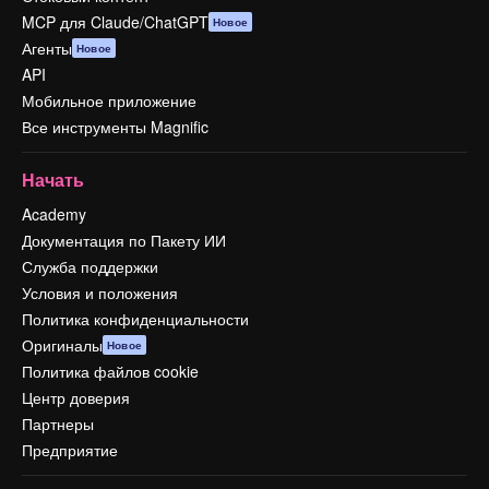
MCP для Claude/ChatGPT
Новое
Агенты
Новое
API
Мобильное приложение
Все инструменты Magnific
Начать
Academy
Документация по Пакету ИИ
Служба поддержки
Условия и положения
Политика конфиденциальности
Оригиналы
Новое
Политика файлов cookie
Центр доверия
Партнеры
Предприятие