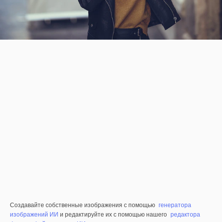
Создавайте собственные изображения с помощью
генератора
изображений ИИ
и редактируйте их с помощью нашего
редактора