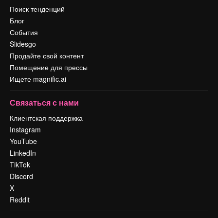
Поиск тенденций
Блог
События
Slidesgo
Продайте свой контент
Помещение для прессы
Ищете magnific.ai
Связаться с нами
Клиентская поддержка
Instagram
YouTube
LinkedIn
TikTok
Discord
X
Reddit