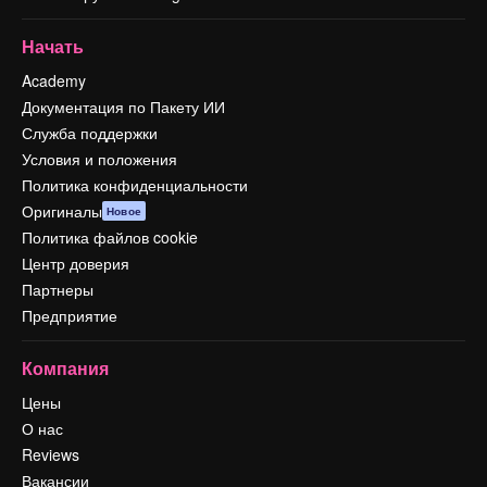
Начать
Academy
Документация по Пакету ИИ
Служба поддержки
Условия и положения
Политика конфиденциальности
Оригиналы
Новое
Политика файлов cookie
Центр доверия
Партнеры
Предприятие
Компания
Цены
О нас
Reviews
Вакансии