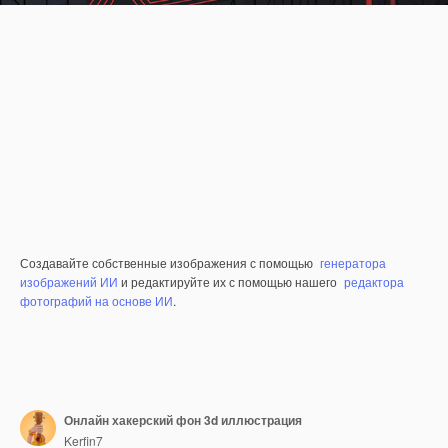
Создавайте собственные изображения с помощью
генератора
изображений ИИ
и редактируйте их с помощью нашего
редактора
фотографий на основе ИИ
.
Онлайн хакерский фон 3d иллюстрация
Kerfin7