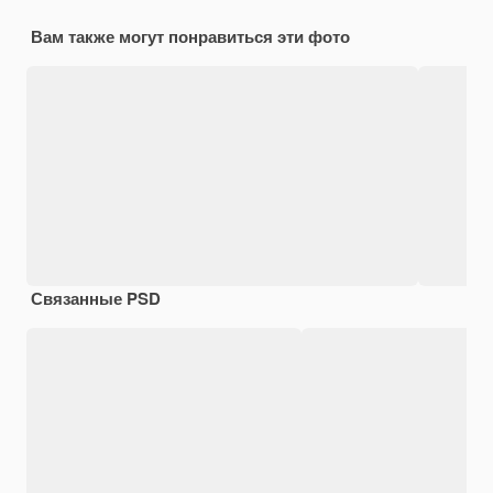
Вам также могут понравиться эти фото
Связанные PSD