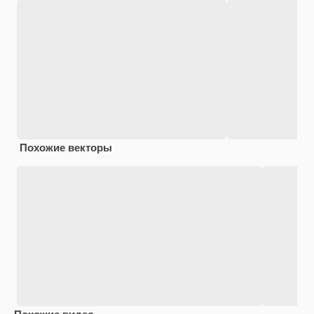
Похожие векторы
Похожие видео