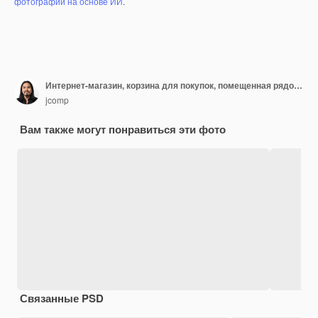
фотографий на основе ИИ
.
Интернет-магазин, корзина для покупок, помещенная рядом с ноутбуком на синем фоне.
jcomp
Вам также могут понравиться эти фото
Связанные PSD