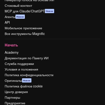
Стоковый контент
MCP для Claude/ChatGPT
Новое
Агенты
Новое
API
Мобильное приложение
Все инструменты Magnific
Начать
Academy
Документация по Пакету ИИ
Служба поддержки
Условия и положения
Политика конфиденциальности
Оригиналы
Новое
Политика файлов cookie
Центр доверия
Партнеры
Предприятие