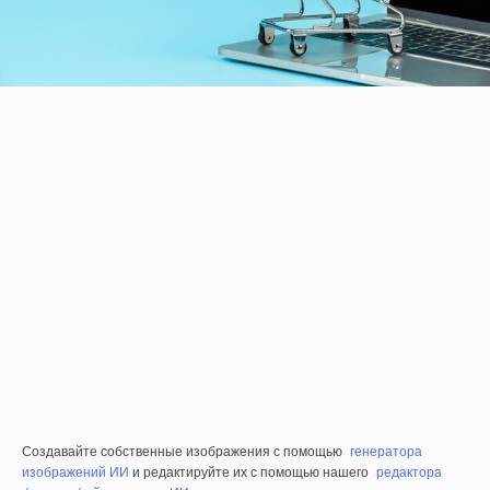
Создавайте собственные изображения с помощью
генератора
изображений ИИ
и редактируйте их с помощью нашего
редактора