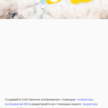
Создавайте собственные изображения с помощью
генератора
изображений ИИ
и редактируйте их с помощью нашего
редактора