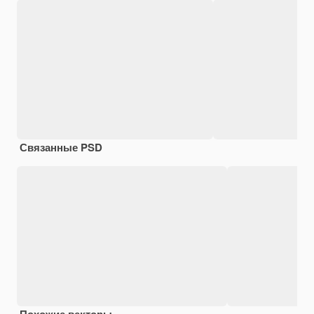
Связанные PSD
Похожие векторы