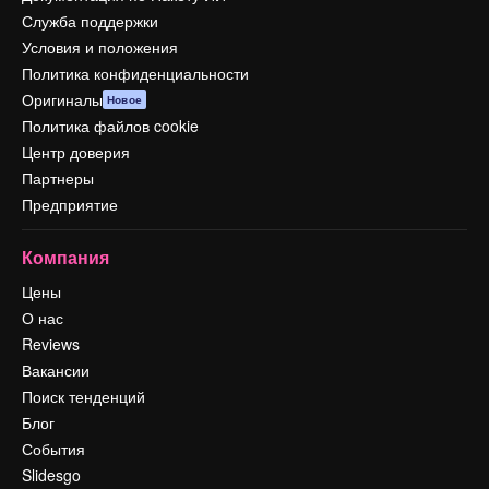
Служба поддержки
Условия и положения
Политика конфиденциальности
Оригиналы
Новое
Политика файлов cookie
Центр доверия
Партнеры
Предприятие
Компания
Цены
О нас
Reviews
Вакансии
Поиск тенденций
Блог
События
Slidesgo