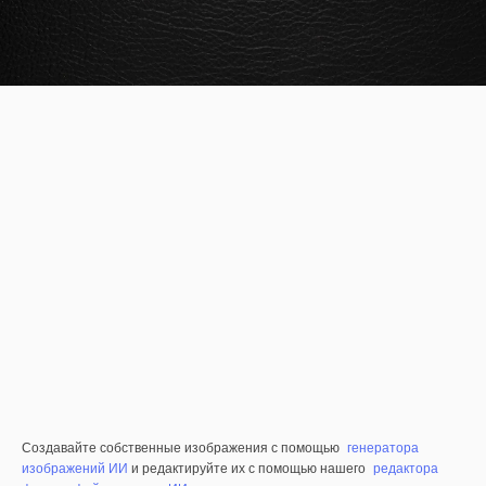
Создавайте собственные изображения с помощью
генератора
изображений ИИ
и редактируйте их с помощью нашего
редактора