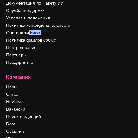
Документация по Пакету ИИ
Служба поддержки
Условия и положения
Политика конфиденциальности
Оригиналы
Новое
Политика файлов cookie
Центр доверия
Партнеры
Предприятие
Компания
Цены
О нас
Reviews
Вакансии
Поиск тенденций
Блог
События