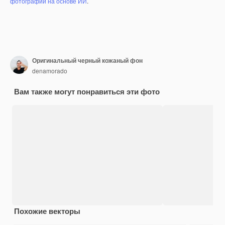
фотографий на основе ИИ
.
Оригинальный черный кожаный фон
denamorado
Вам также могут понравиться эти фото
Похожие векторы