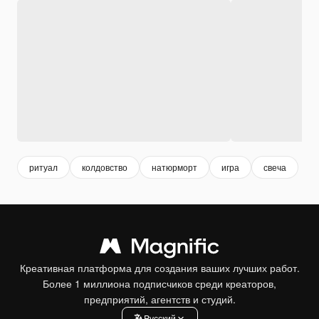
ритуал
колдовство
натюрморт
игра
свеча
Креативная платформа для создания ваших лучших работ.
Более 1 миллиона подписчиков среди креаторов,
предприятий, агентств и студий.
Pусский