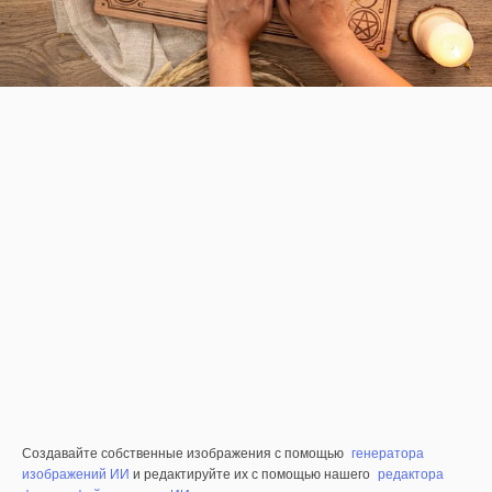
Создавайте собственные изображения с помощью
генератора
изображений ИИ
и редактируйте их с помощью нашего
редактора