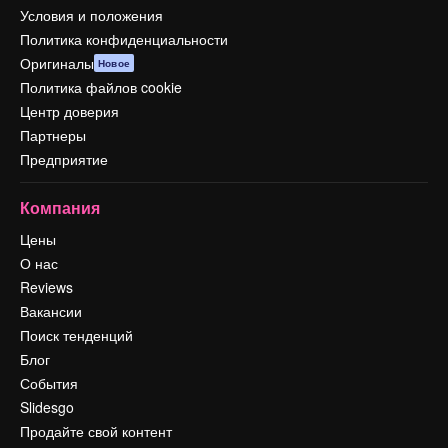
Условия и положения
Политика конфиденциальности
Оригиналы
Новое
Политика файлов cookie
Центр доверия
Партнеры
Предприятие
Компания
Цены
О нас
Reviews
Вакансии
Поиск тенденций
Блог
События
Slidesgo
Продайте свой контент