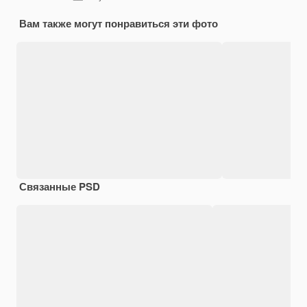
Вам также могут понравиться эти фото
Связанные PSD