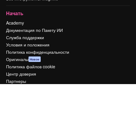
Начать
Academy
Документация по Пакету ИИ
Служба поддержки
Условия и положения
Политика конфиденциальности
Оригиналы
Новое
Политика файлов cookie
Центр доверия
Партнеры
Предприятие
Компания
Цены
О нас
Reviews
Вакансии