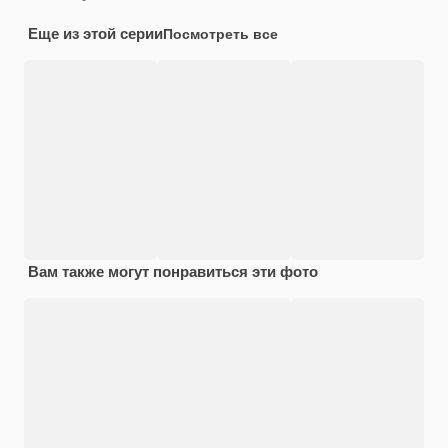
Еще из этой серии
Посмотреть все
Вам также могут понравиться эти фото