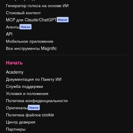
Генератор голоса на основе ИИ
Стоковый контент
MCP для Claude/ChatGPT
Новое
Агенты
Новое
API
Мобильное приложение
Все инструменты Magnific
Начать
Academy
Документация по Пакету ИИ
Служба поддержки
Условия и положения
Политика конфиденциальности
Оригиналы
Новое
Политика файлов cookie
Центр доверия
Партнеры