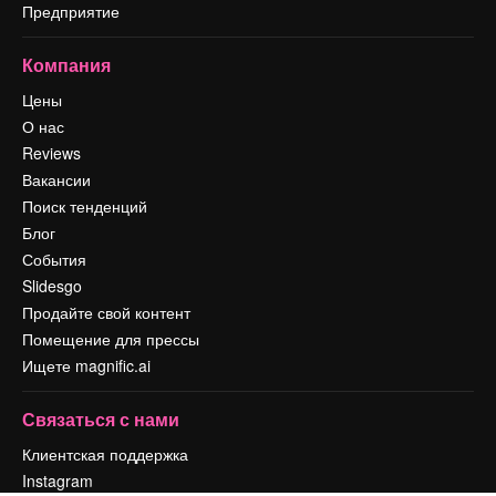
Предприятие
Компания
Цены
О нас
Reviews
Вакансии
Поиск тенденций
Блог
События
Slidesgo
Продайте свой контент
Помещение для прессы
Ищете magnific.ai
Связаться с нами
Клиентская поддержка
Instagram