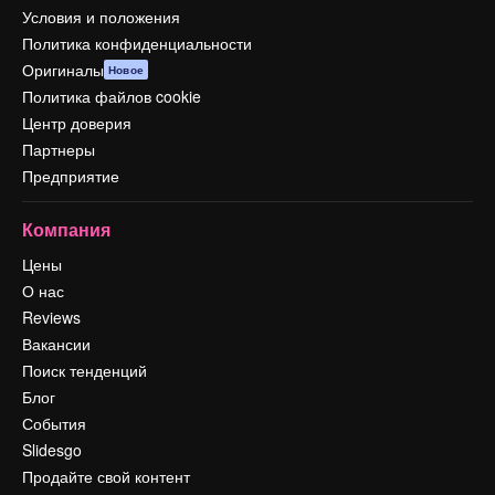
Условия и положения
Политика конфиденциальности
Оригиналы
Новое
Политика файлов cookie
Центр доверия
Партнеры
Предприятие
Компания
Цены
О нас
Reviews
Вакансии
Поиск тенденций
Блог
События
Slidesgo
Продайте свой контент