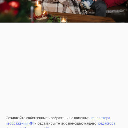
Создавайте собственные изображения с помощью
генератора
изображений ИИ
и редактируйте их с помощью нашего
редактора