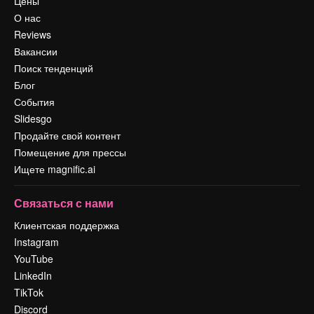
Цены
О нас
Reviews
Вакансии
Поиск тенденций
Блог
События
Slidesgo
Продайте свой контент
Помещение для прессы
Ищете magnific.ai
Связаться с нами
Клиентская поддержка
Instagram
YouTube
LinkedIn
TikTok
Discord