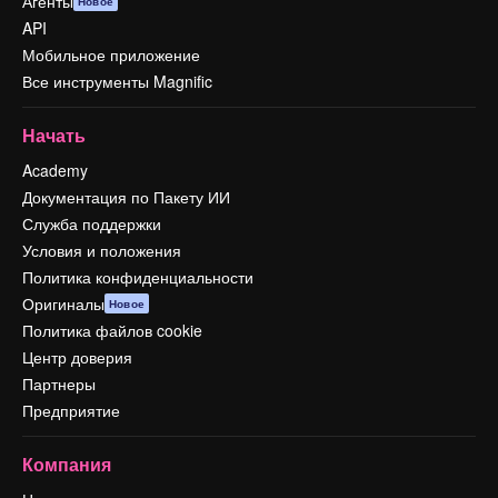
Агенты
Новое
API
Мобильное приложение
Все инструменты Magnific
Начать
Academy
Документация по Пакету ИИ
Служба поддержки
Условия и положения
Политика конфиденциальности
Оригиналы
Новое
Политика файлов cookie
Центр доверия
Партнеры
Предприятие
Компания