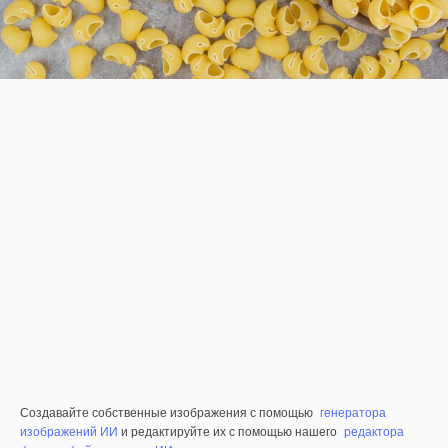
Создавайте собственные изображения с помощью
генератора
изображений ИИ
и редактируйте их с помощью нашего
редактора