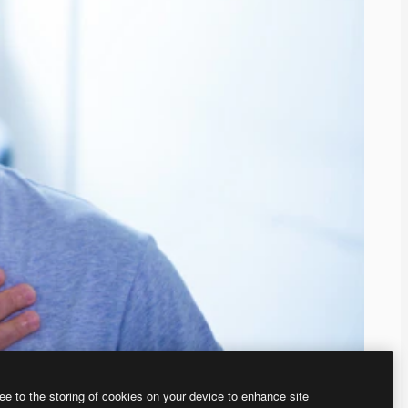
ee to the storing of cookies on your device to enhance site