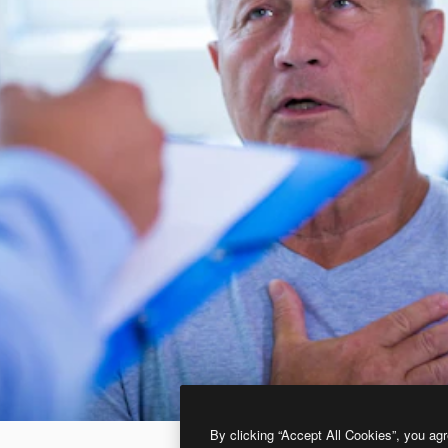
By clicking “Accept All Cookies”, you agr