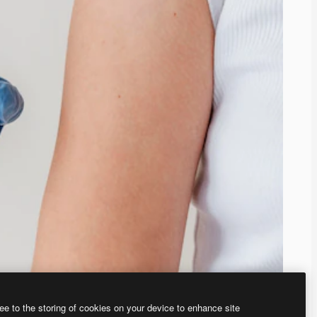
ee to the storing of cookies on your device to enhance site