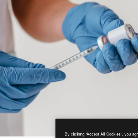
By clicking “Accept All Cookies”, you agr