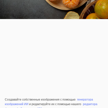
Создавайте собственные изображения с помощью
генератора
изображений ИИ
и редактируйте их с помощью нашего
редактора