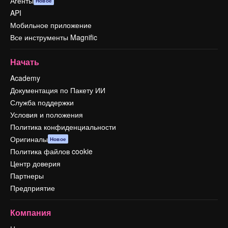
Агенты
Новое
API
Мобильное приложение
Все инструменты Magnific
Начать
Academy
Документация по Пакету ИИ
Служба поддержки
Условия и положения
Политика конфиденциальности
Оригиналы
Новое
Политика файлов cookie
Центр доверия
Партнеры
Предприятие
Компания