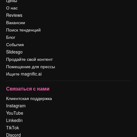
Цены
О нас
Reviews
Вакансии
Поиск тенденций
Блог
События
Slidesgo
Продайте свой контент
Помещение для прессы
Ищете magnific.ai
Связаться с нами
Клиентская поддержка
Instagram
YouTube
LinkedIn
TikTok
Discord