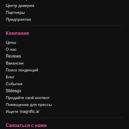
Центр доверия
Партнеры
Предприятие
Компания
Цены
О нас
Reviews
Вакансии
Поиск тенденций
Блог
События
Slidesgo
Продайте свой контент
Помещение для прессы
Ищете magnific.ai
Связаться с нами