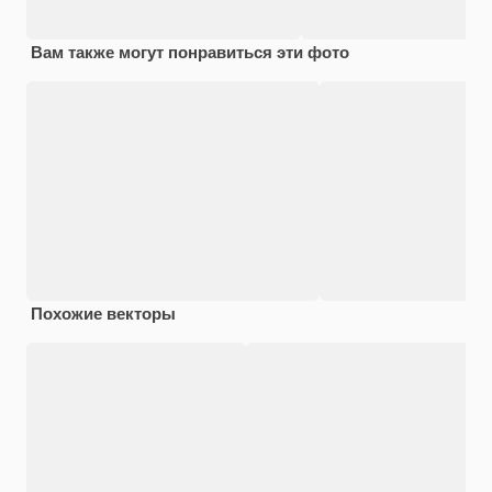
Вам также могут понравиться эти фото
Похожие векторы