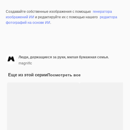
Создавайте собственные изображения с помощью
генератора
изображений ИИ
и редактируйте их с помощью нашего
редактора
фотографий на основе ИИ
.
Люди, держащиеся за руки, милая бумажная семья.
magnific
Еще из этой серии
Посмотреть все