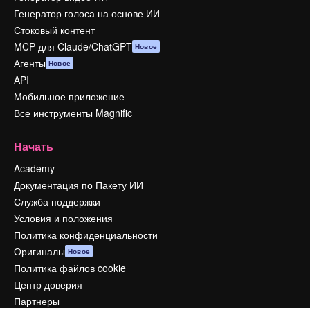
Генератор голоса на основе ИИ
Стоковый контент
MCP для Claude/ChatGPT
Новое
Агенты
Новое
API
Мобильное приложение
Все инструменты Magnific
Начать
Academy
Документация по Пакету ИИ
Служба поддержки
Условия и положения
Политика конфиденциальности
Оригиналы
Новое
Политика файлов cookie
Центр доверия
Партнеры