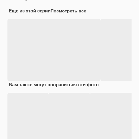
Еще из этой серии
Посмотреть все
Вам также могут понравиться эти фото