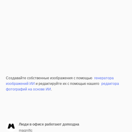
Создавайте собственные изображения с помощью
генератора
изображений ИИ
и редактируйте их с помощью нашего
редактора
фотографий на основе ИИ
.
Люди в офисе работают допоздна
magnific