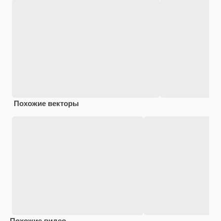
Похожие векторы
Похожие видео