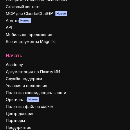
Стоковый контент
MCP для Claude/ChatGPT
Новое
Агенты
Новое
API
Мобильное приложение
Все инструменты Magnific
Начать
Academy
Документация по Пакету ИИ
Служба поддержки
Условия и положения
Политика конфиденциальности
Оригиналы
Новое
Политика файлов cookie
Центр доверия
Партнеры
Предприятие