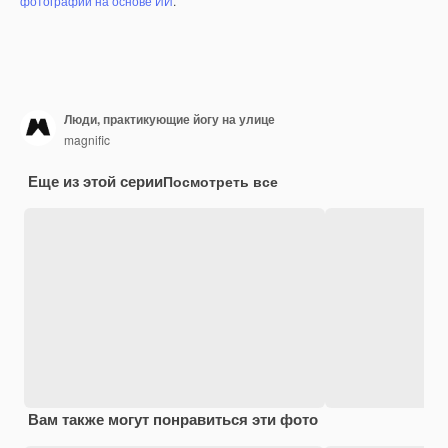
фотографий на основе ИИ
.
Люди, практикующие йогу на улице
magnific
Еще из этой серии
Посмотреть все
Вам также могут понравиться эти фото