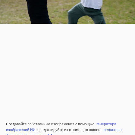
Создавайте собственные изображения с помощью
генератора
изображений ИИ
и редактируйте их с помощью нашего
редактора