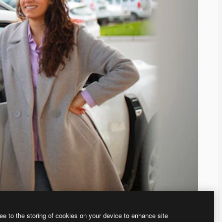
ee to the storing of cookies on your device to enhance site