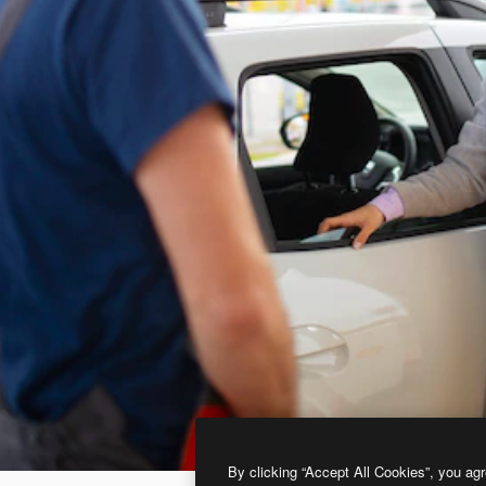
By clicking “Accept All Cookies”, you agr