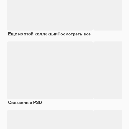
Еще из этой коллекции
Посмотреть все
Связанные PSD