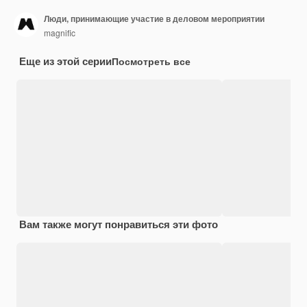
Люди, принимающие участие в деловом мероприятии
magnific
Еще из этой серии
Посмотреть все
Вам также могут понравиться эти фото