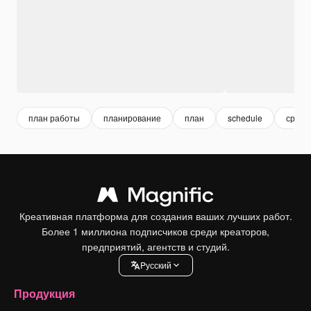
план работы
планирование
план
schedule
срок
Креативная платформа для создания ваших лучших работ.
Более 1 миллиона подписчиков среди креаторов,
предприятий, агентств и студий.
Pусский
Продукция