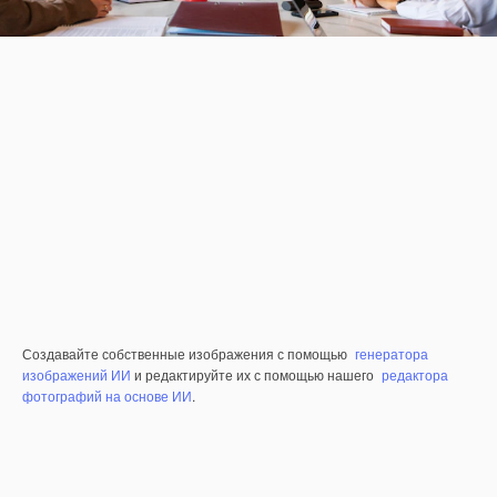
Создавайте собственные изображения с помощью
генератора
изображений ИИ
и редактируйте их с помощью нашего
редактора
фотографий на основе ИИ
.