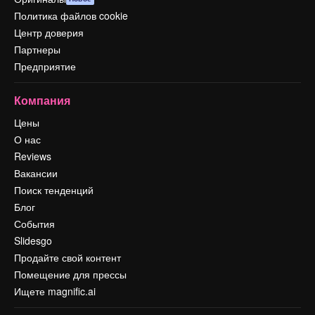
Политика файлов cookie
Центр доверия
Партнеры
Предприятие
Компания
Цены
О нас
Reviews
Вакансии
Поиск тенденций
Блог
События
Slidesgo
Продайте свой контент
Помещение для прессы
Ищете magnific.ai