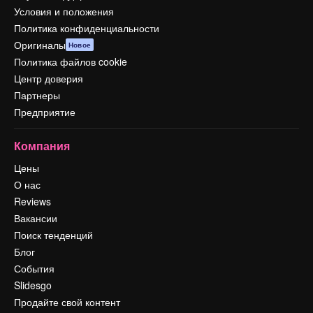
Условия и положения
Политика конфиденциальности
Оригиналы
Новое
Политика файлов cookie
Центр доверия
Партнеры
Предприятие
Компания
Цены
О нас
Reviews
Вакансии
Поиск тенденций
Блог
События
Slidesgo
Продайте свой контент