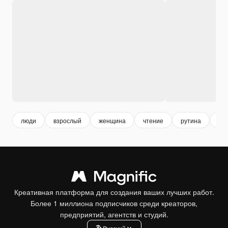
люди
взрослый
женщина
чтение
рутина
мо
Креативная платформа для создания ваших лучших работ.
Более 1 миллиона подписчиков среди креаторов,
предприятий, агентств и студий.