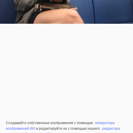
Создавайте собственные изображения с помощью
генератора
изображений ИИ
и редактируйте их с помощью нашего
редактора