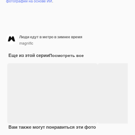
фотографий на основе ИИ
.
Люди едут в метро в зимнее время
magnific
Еще из этой серии
Посмотреть все
Вам также могут понравиться эти фото