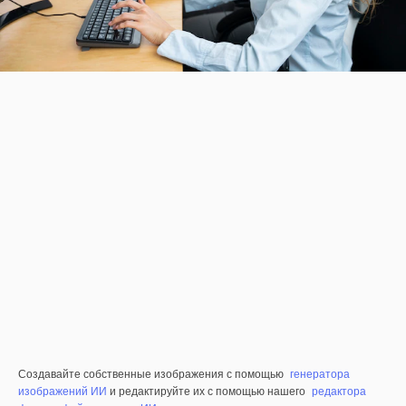
Создавайте собственные изображения с помощью
генератора
изображений ИИ
и редактируйте их с помощью нашего
редактора