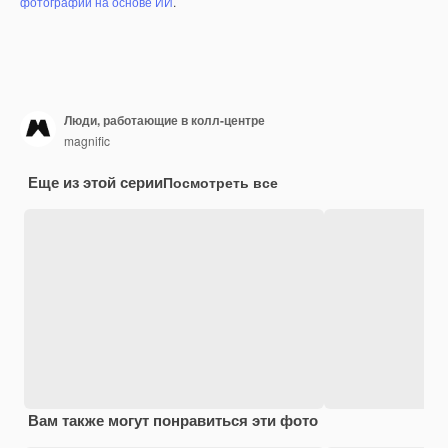
фотографий на основе ИИ
.
Люди, работающие в колл-центре
magnific
Еще из этой серии
Посмотреть все
Вам также могут понравиться эти фото