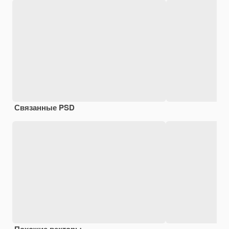
Связанные PSD
Похожие векторы