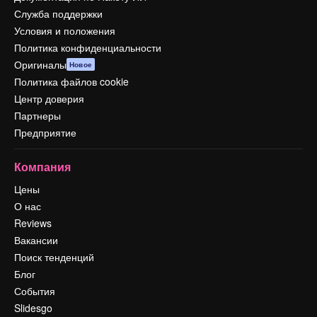
Служба поддержки
Условия и положения
Политика конфиденциальности
Оригиналы
Новое
Политика файлов cookie
Центр доверия
Партнеры
Предприятие
Компания
Цены
О нас
Reviews
Вакансии
Поиск тенденций
Блог
События
Slidesgo