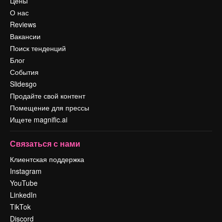
Цены
О нас
Reviews
Вакансии
Поиск тенденций
Блог
События
Slidesgo
Продайте свой контент
Помещение для прессы
Ищете magnific.ai
Связаться с нами
Клиентская поддержка
Instagram
YouTube
LinkedIn
TikTok
Discord