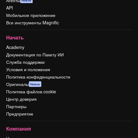
Агенты
Новое
API
Мобильное приложение
Все инструменты Magnific
Начать
Academy
Документация по Пакету ИИ
Служба поддержки
Условия и положения
Политика конфиденциальности
Оригиналы
Новое
Политика файлов cookie
Центр доверия
Партнеры
Предприятие
Компания