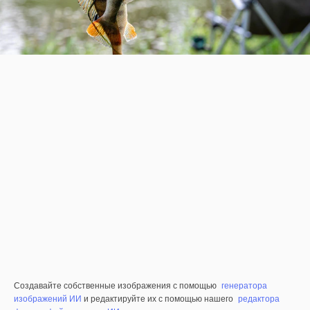
Создавайте собственные изображения с помощью
генератора
изображений ИИ
и редактируйте их с помощью нашего
редактора