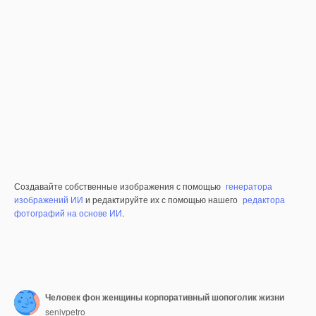
Создавайте собственные изображения с помощью
генератора
изображений ИИ
и редактируйте их с помощью нашего
редактора
фотографий на основе ИИ
.
Человек фон женщины корпоративный шопоголик жизни
senivpetro