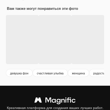
Вам также могут понравиться эти фото
девушка фон
счастливая улыбка
женщина
радость
Креативная платформа для создания ваших лучших работ.