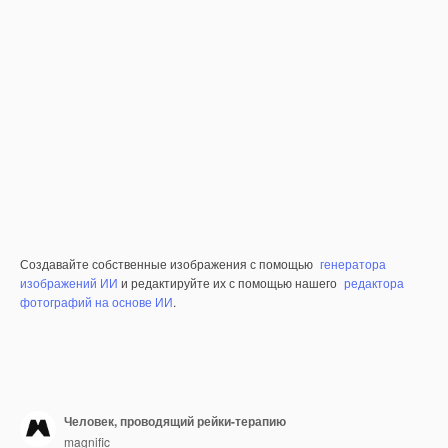
Создавайте собственные изображения с помощью
генератора
изображений ИИ
и редактируйте их с помощью нашего
редактора
фотографий на основе ИИ
.
Человек, проводящий рейки-терапию
magnific