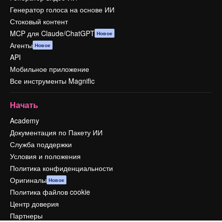
Генератор голоса на основе ИИ
Стоковый контент
MCP для Claude/ChatGPT
Новое
Агенты
Новое
API
Мобильное приложение
Все инструменты Magnific
Начать
Academy
Документация по Пакету ИИ
Служба поддержки
Условия и положения
Политика конфиденциальности
Оригиналы
Новое
Политика файлов cookie
Центр доверия
Партнеры