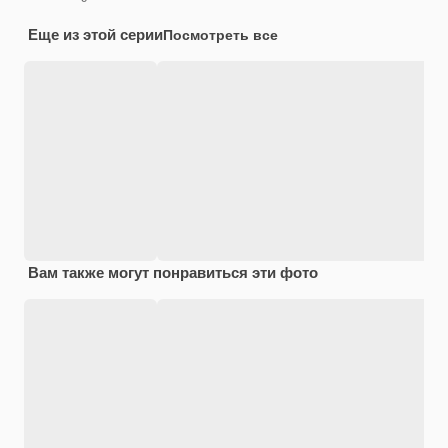
Еще из этой серии
Посмотреть все
Вам также могут понравиться эти фото