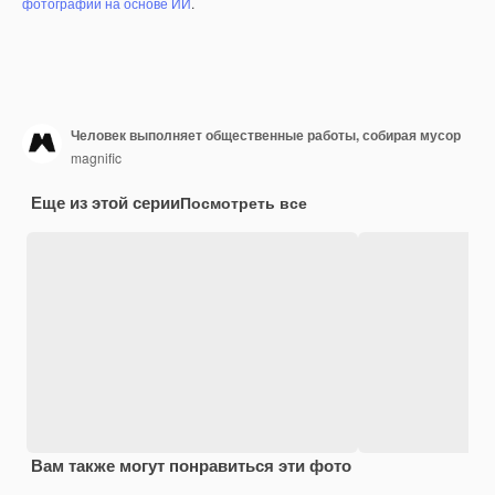
фотографий на основе ИИ
.
Человек выполняет общественные работы, собирая мусор
magnific
Еще из этой серии
Посмотреть все
Вам также могут понравиться эти фото