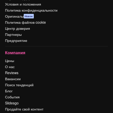
Условия и положения
Политика конфиденциальности
Оригиналы
Новое
Политика файлов cookie
Центр доверия
Партнеры
Предприятие
Компания
Цены
О нас
Reviews
Вакансии
Поиск тенденций
Блог
События
Slidesgo
Продайте свой контент