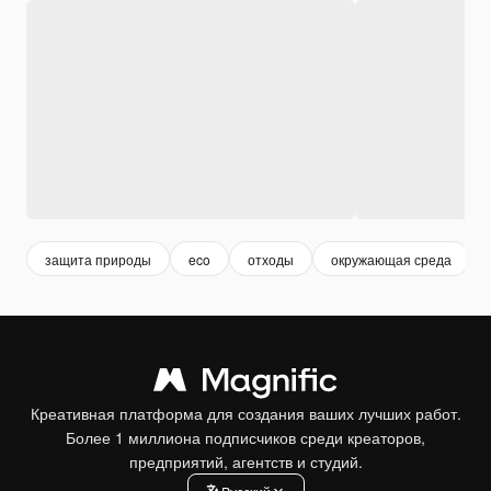
защита природы
eco
отходы
окружающая среда
Креативная платформа для создания ваших лучших работ.
Более 1 миллиона подписчиков среди креаторов,
предприятий, агентств и студий.