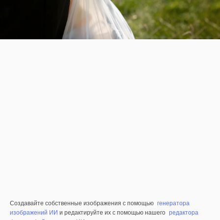
Создавайте собственные изображения с помощью
генератора
изображений ИИ
и редактируйте их с помощью нашего
редактора